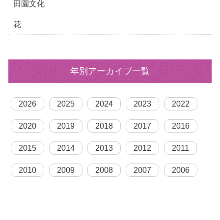
田園文化
花
年別アーカイブ一覧
2026
2025
2024
2023
2022
2020
2019
2018
2017
2016
2015
2014
2013
2012
2011
2010
2009
2008
2007
2006