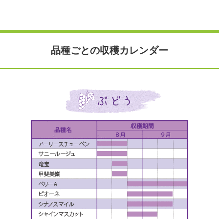
品種ごとの収穫カレンダー