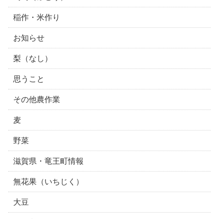
稲作・米作り
お知らせ
梨（なし）
思うこと
その他農作業
麦
野菜
滋賀県・竜王町情報
無花果（いちじく）
大豆