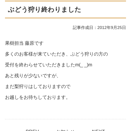
ぶどう狩り終わりました
記事作成日：2012年9月25日
果樹担当 藤原です
多くのお客様が来ていただき、ぶどう狩りの方の
受付を終わらせていただきましたm(_ _)m
あと残りが少ないですが、
まだ梨狩りはしておりますので
お越しをお待ちしております。