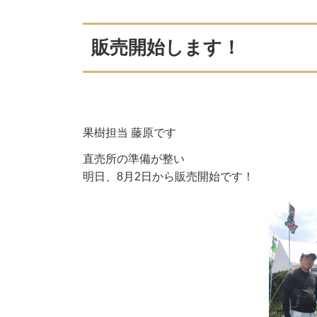
販売開始します！
果樹担当 藤原です
直売所の準備が整い
明日、8月2日から販売開始です！