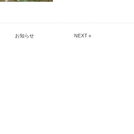
お知らせ
NEXT »