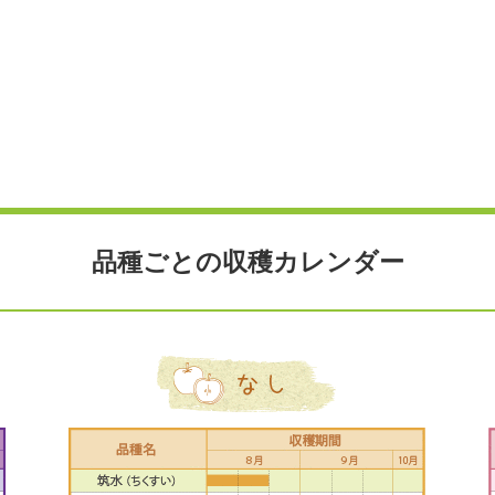
品種ごとの収穫カレンダー