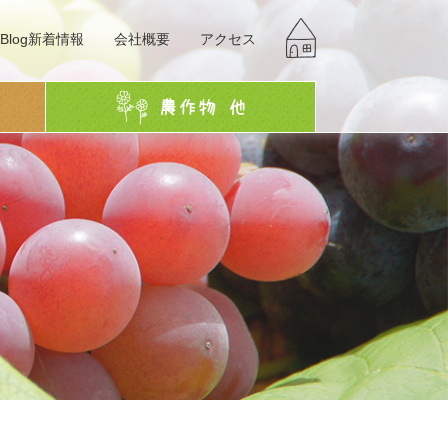
Blog新着情報
会社概要
アクセス
g