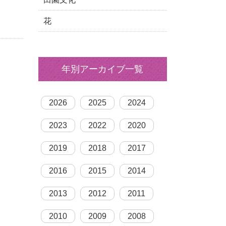
花
年別アーカイブ一覧
2026
2025
2024
2023
2022
2020
2019
2018
2017
2016
2015
2014
2013
2012
2011
2010
2009
2008