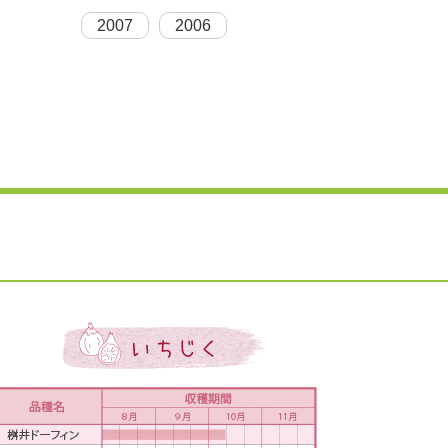
2007
2006