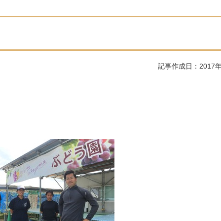
記事作成日：2017年