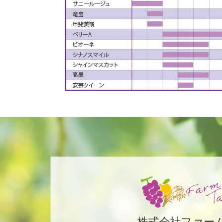
株式会社ファー