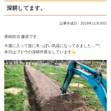
深耕してます。
記事作成日：2018年11月20日
果樹担当 藤原です
今週に入って急に冬っぽい気温になってきました…^^;
本日はブドウの深耕作業をしています