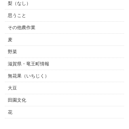
梨（なし）
思うこと
その他農作業
麦
野菜
滋賀県・竜王町情報
無花果（いちじく）
大豆
田園文化
花