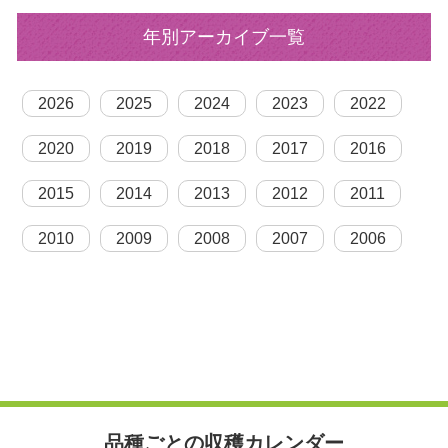
年別アーカイブ一覧
2026
2025
2024
2023
2022
2020
2019
2018
2017
2016
2015
2014
2013
2012
2011
2010
2009
2008
2007
2006
品種ごとの収穫カレンダー