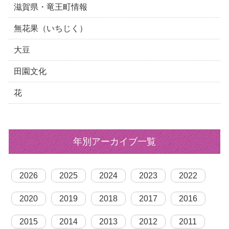
滋賀県・竜王町情報
無花果（いちじく）
大豆
田園文化
花
年別アーカイブ一覧
2026
2025
2024
2023
2022
2020
2019
2018
2017
2016
2015
2014
2013
2012
2011