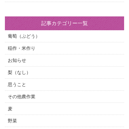
記事カテゴリー一覧
葡萄（ぶどう）
稲作・米作り
お知らせ
梨（なし）
思うこと
その他農作業
麦
野菜