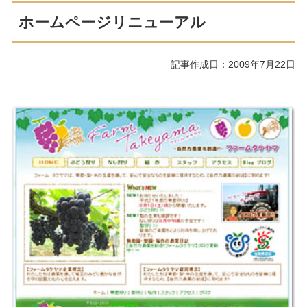
ホームページリニューアル
記事作成日：2009年7月22日