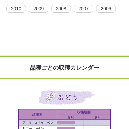
2010
2009
2008
2007
2006
品種ごとの収穫カレンダー