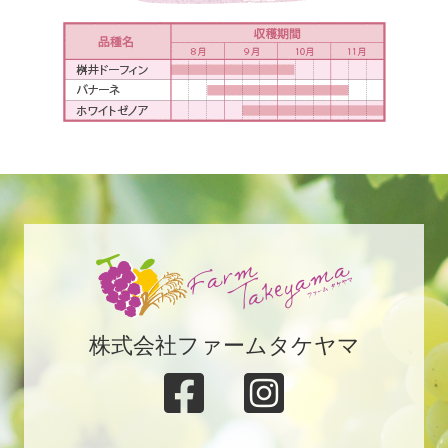
株式会社ファームタケヤマ