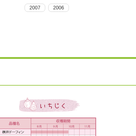
2007
2006