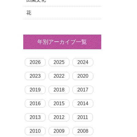
花
年別アーカイブ一覧
2026
2025
2024
2023
2022
2020
2019
2018
2017
2016
2015
2014
2013
2012
2011
2010
2009
2008