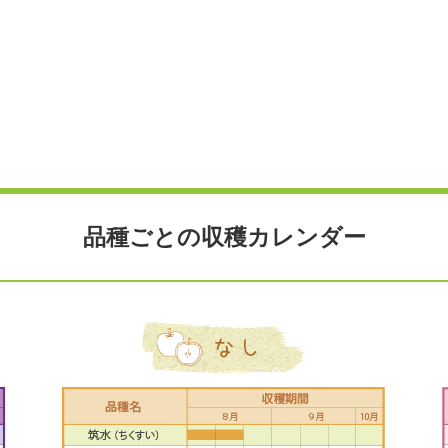
品種ごとの収穫カレンダー