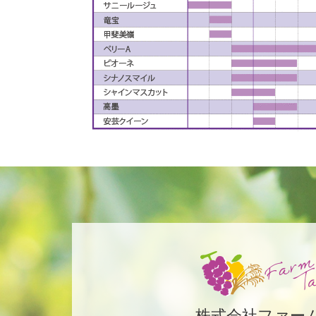
株式会社ファー