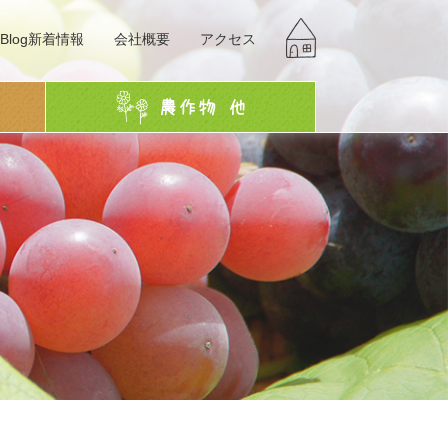
Blog新着情報
会社概要
アクセス
g