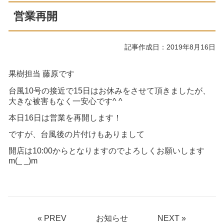
営業再開
記事作成日：2019年8月16日
果樹担当 藤原です
台風10号の接近で15日はお休みをさせて頂きましたが、
大きな被害もなく一安心です^ ^
本日16日は営業を再開します！
ですが、台風後の片付けもありまして
開店は10:00からとなりますのでよろしくお願いします
m(_ _)m
« PREV
お知らせ
NEXT »