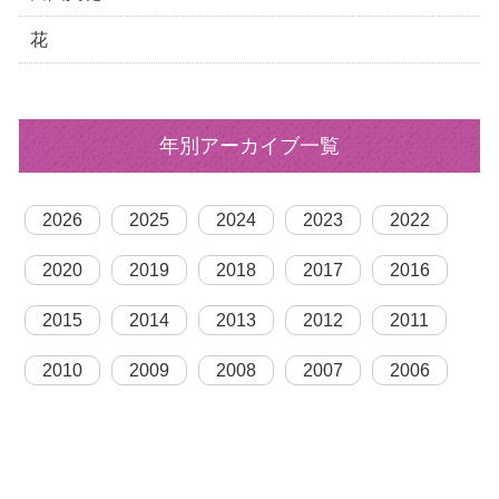
花
年別アーカイブ一覧
2026
2025
2024
2023
2022
2020
2019
2018
2017
2016
2015
2014
2013
2012
2011
2010
2009
2008
2007
2006