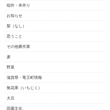
稲作・米作り
お知らせ
梨（なし）
思うこと
その他農作業
麦
野菜
滋賀県・竜王町情報
無花果（いちじく）
大豆
田園文化