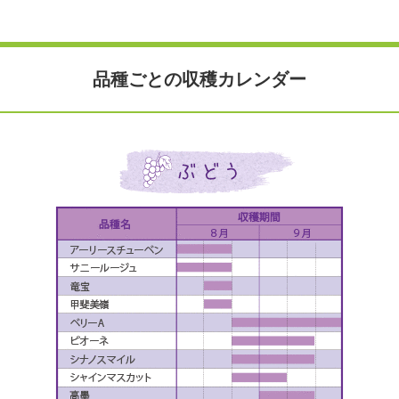
品種ごとの収穫カレンダー