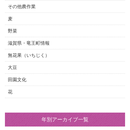
その他農作業
麦
野菜
滋賀県・竜王町情報
無花果（いちじく）
大豆
田園文化
花
年別アーカイブ一覧