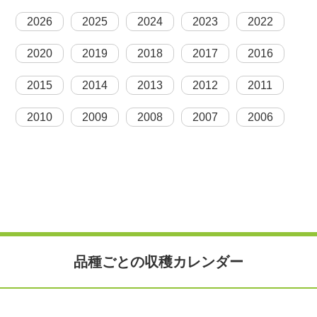
2026
2025
2024
2023
2022
2020
2019
2018
2017
2016
2015
2014
2013
2012
2011
2010
2009
2008
2007
2006
品種ごとの収穫カレンダー