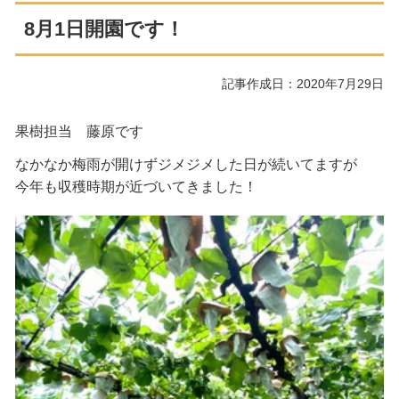
8月1日開園です！
記事作成日：2020年7月29日
果樹担当 藤原です
なかなか梅雨が開けずジメジメした日が続いてますが
今年も収穫時期が近づいてきました！