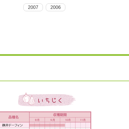
2007
2006