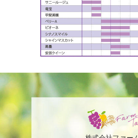
株式会社ファー