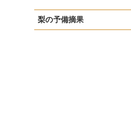
梨の予備摘果