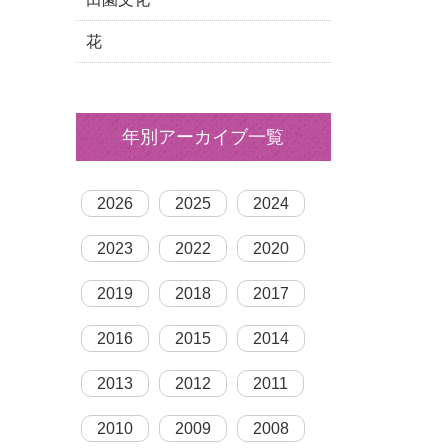
花
年別アーカイブ一覧
2026
2025
2024
2023
2022
2020
2019
2018
2017
2016
2015
2014
2013
2012
2011
2010
2009
2008