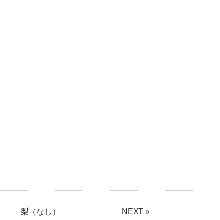
梨（なし）
NEXT »