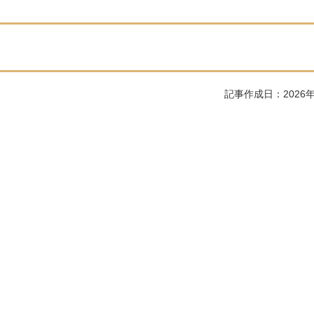
記事作成日：2026年