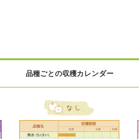
品種ごとの収穫カレンダー