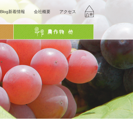
Blog新着情報
会社概要
アクセス
g