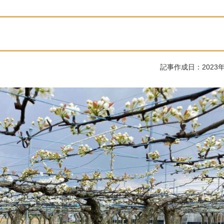
記事作成日：2023年