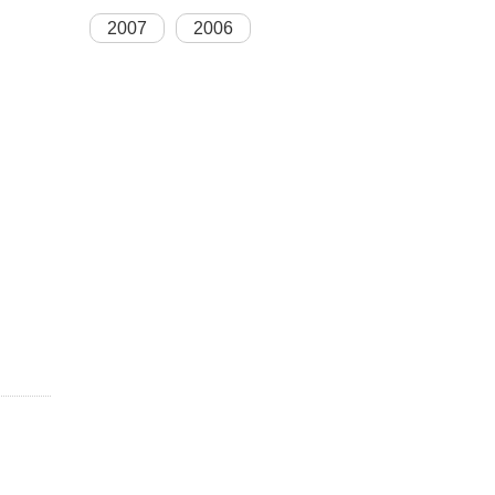
2007
2006