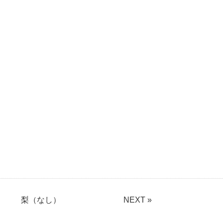
梨（なし）
NEXT »