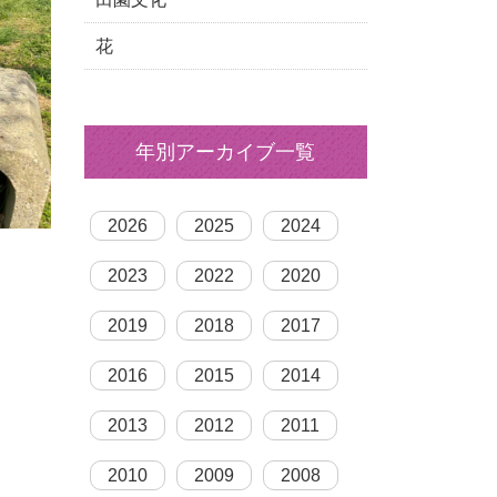
花
年別アーカイブ一覧
2026
2025
2024
2023
2022
2020
2019
2018
2017
2016
2015
2014
2013
2012
2011
2010
2009
2008