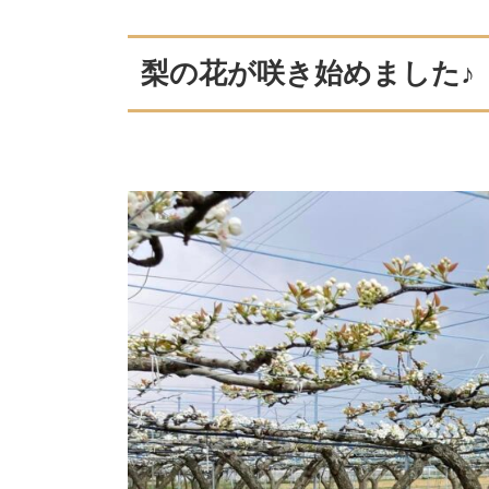
梨の花が咲き始めました♪