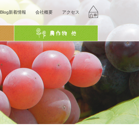
Blog新着情報
会社概要
アクセス
g