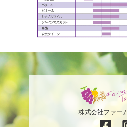
株式会社ファー