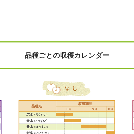
品種ごとの収穫カレンダー