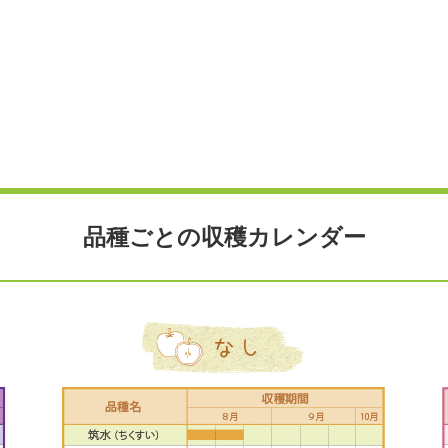
品種ごとの収穫カレンダー