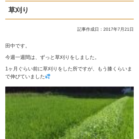
草刈り
記事作成日：2017年7月21日
田中です。
今週一週間は、ずっと草刈りをしました。
1ヶ月ぐらい前に草刈りをした所ですが、もう膝くらいま
で伸びていました