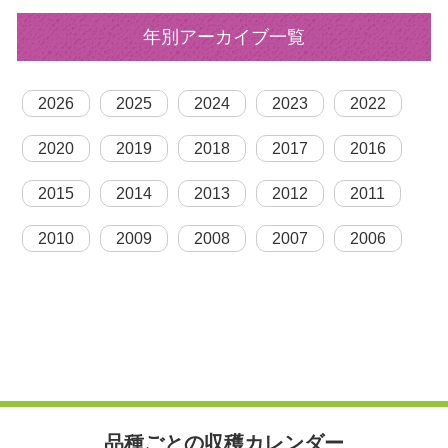
年別アーカイブ一覧
2026
2025
2024
2023
2022
2020
2019
2018
2017
2016
2015
2014
2013
2012
2011
2010
2009
2008
2007
2006
品種ごとの収穫カレンダー