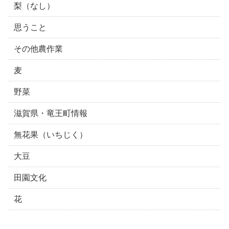
梨（なし）
思うこと
その他農作業
麦
野菜
滋賀県・竜王町情報
無花果（いちじく）
大豆
田園文化
花