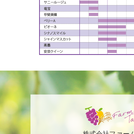
株式会社ファー