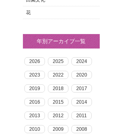
花
年別アーカイブ一覧
2026
2025
2024
2023
2022
2020
2019
2018
2017
2016
2015
2014
2013
2012
2011
2010
2009
2008