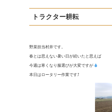
トラクター耕耘
野菜担当村井です。
春とは思えない暑い日が続いたと思えば
今週は寒くなり服選びが大変ですが
本日はロータリー作業です⤴