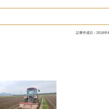
記事作成日：2018年