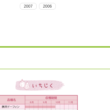
2007
2006