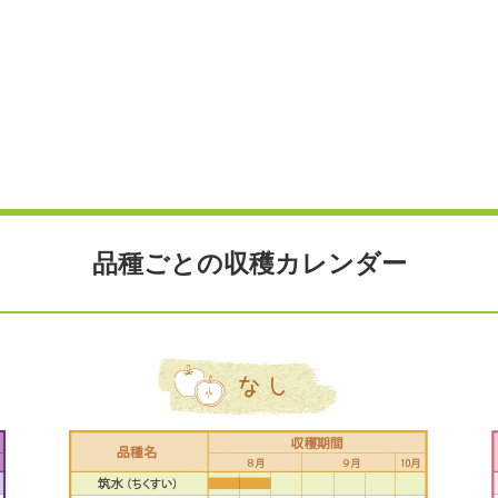
品種ごとの収穫カレンダー