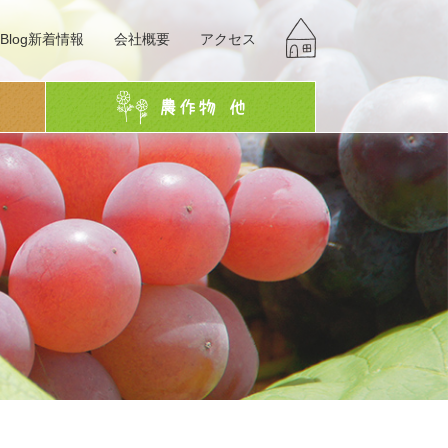
Blog新着情報
会社概要
アクセス
g