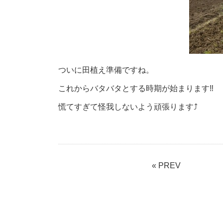
ついに田植え準備ですね。
これからバタバタとする時期が始まります‼
慌てすぎて怪我しないよう頑張ります⤴
« PREV