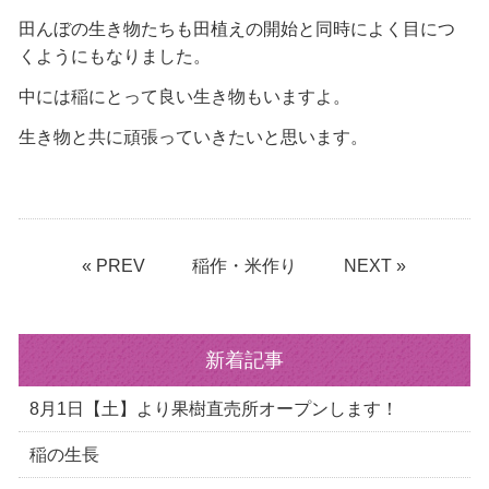
田んぼの生き物たちも田植えの開始と同時によく目につ
くようにもなりました。
中には稲にとって良い生き物もいますよ。
生き物と共に頑張っていきたいと思います。
« PREV
稲作・米作り
NEXT »
新着記事
8月1日【土】より果樹直売所オープンします！
稲の生長