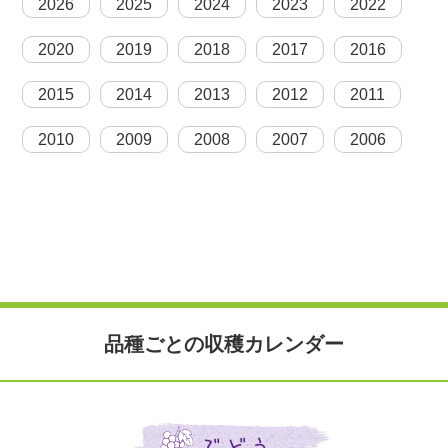
2026
2025
2024
2023
2022
2020
2019
2018
2017
2016
2015
2014
2013
2012
2011
2010
2009
2008
2007
2006
品種ごとの収穫カレンダー