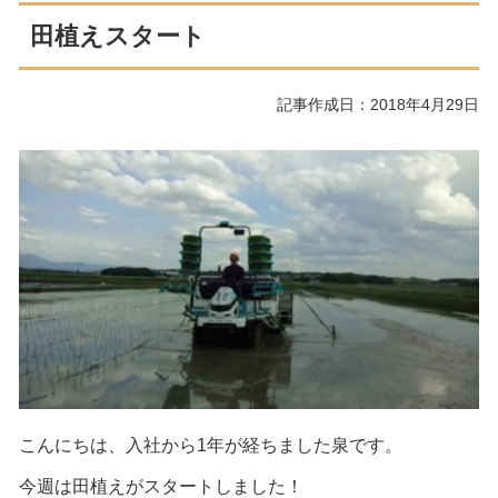
田植えスタート
記事作成日：2018年4月29日
こんにちは、入社から1年が経ちました泉です。
今週は田植えがスタートしました！