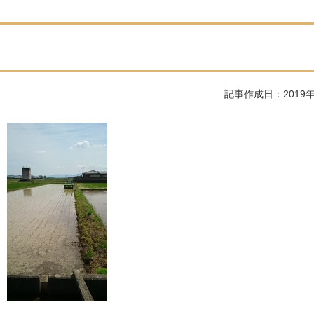
記事作成日：2019年