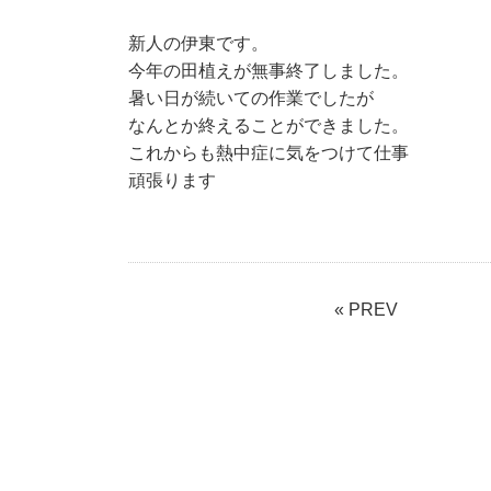
新人の伊東です。
今年の田植えが無事終了しました。
暑い日が続いての作業でしたが
なんとか終えることができました。
これからも熱中症に気をつけて仕事
頑張ります
« PREV