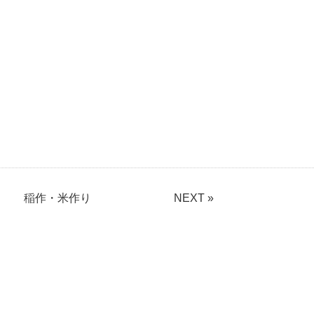
稲作・米作り
NEXT »