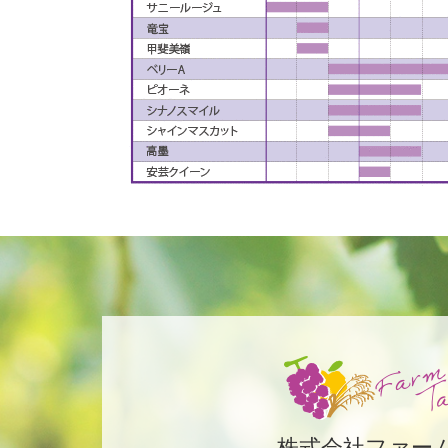
株式会社ファー