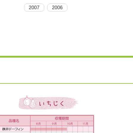
2007
2006