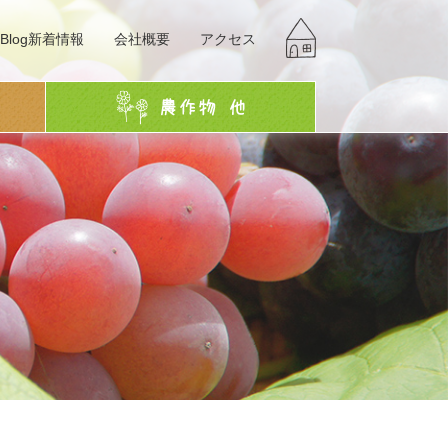
Blog新着情報
会社概要
アクセス
g