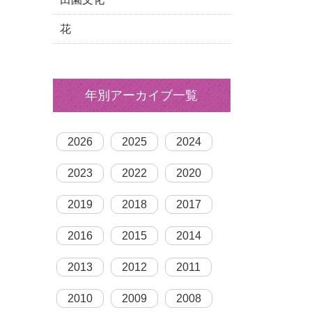
花
年別アーカイブ一覧
2026
2025
2024
2023
2022
2020
2019
2018
2017
2016
2015
2014
2013
2012
2011
2010
2009
2008