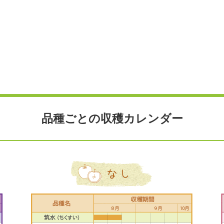
品種ごとの収穫カレンダー