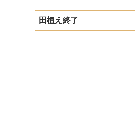
田植え終了