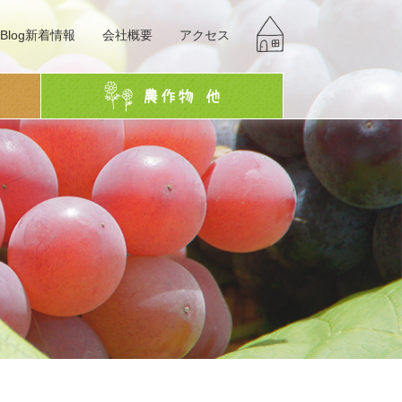
Blog新着情報
会社概要
アクセス
g