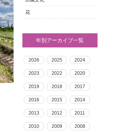
花
年別アーカイブ一覧
2026
2025
2024
2023
2022
2020
2019
2018
2017
2016
2015
2014
2013
2012
2011
2010
2009
2008