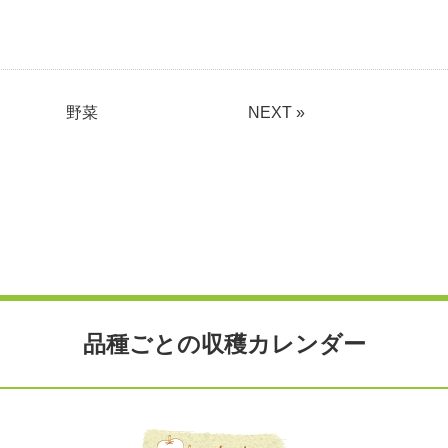
野菜
NEXT »
品種ごとの収穫カレンダー