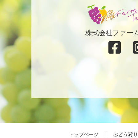
株式会社ファー
トップページ
｜
ぶどう狩り