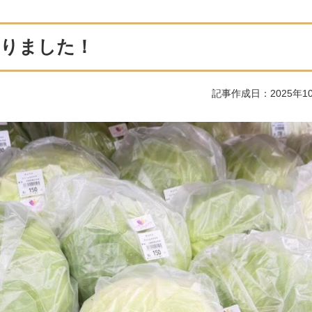
まりました！
記事作成日：2025年1