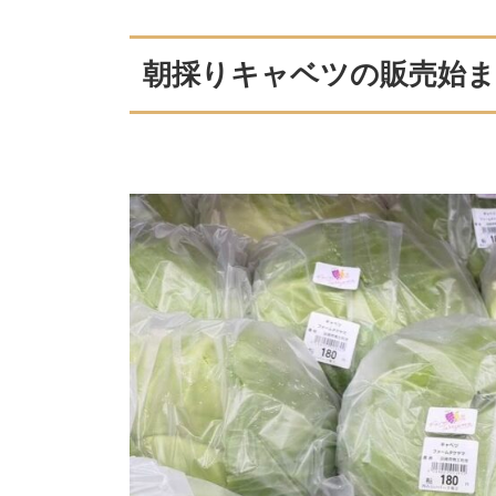
朝採りキャベツの販売始