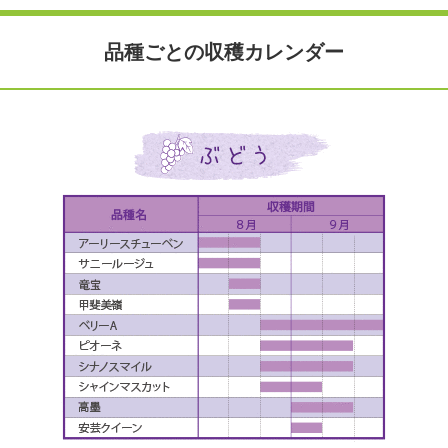
品種ごとの収穫カレンダー