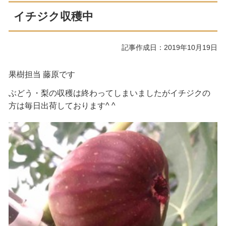
イチジク収穫中
記事作成日：2019年10月19日
果樹担当 藤原です
ぶどう・梨の収穫は終わってしまいましたがイチジクの
方は毎日出荷しております^ ^