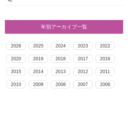
年別アーカイブ一覧
2026
2025
2024
2023
2022
2020
2019
2018
2017
2016
2015
2014
2013
2012
2011
2010
2009
2008
2007
2006