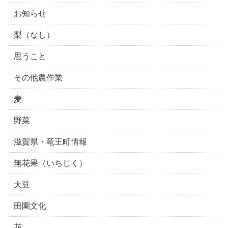
お知らせ
梨（なし）
思うこと
その他農作業
麦
野菜
滋賀県・竜王町情報
無花果（いちじく）
大豆
田園文化
花