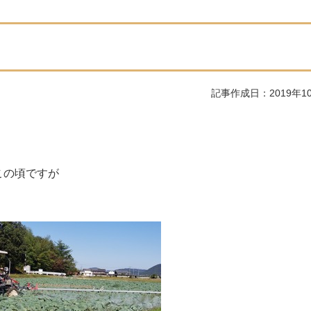
記事作成日：2019年1
この頃ですが