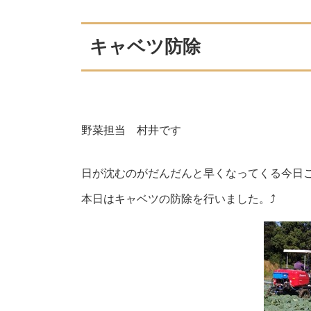
キャベツ防除
野菜担当 村井です
日が沈むのがだんだんと早くなってくる今日
本日はキャベツの防除を行いました。⤴