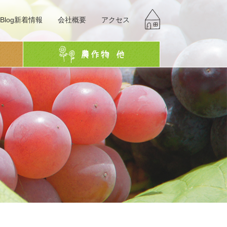
Blog新着情報
会社概要
アクセス
g