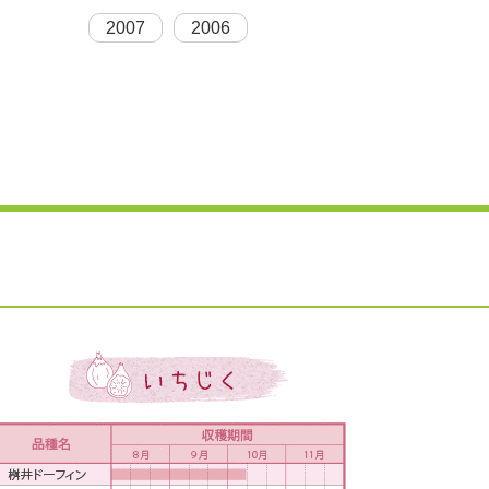
2007
2006