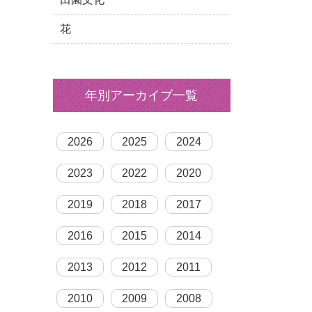
花
年別アーカイブ一覧
2026
2025
2024
2023
2022
2020
2019
2018
2017
2016
2015
2014
2013
2012
2011
2010
2009
2008