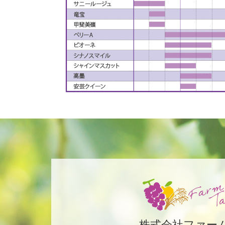
株式会社ファー