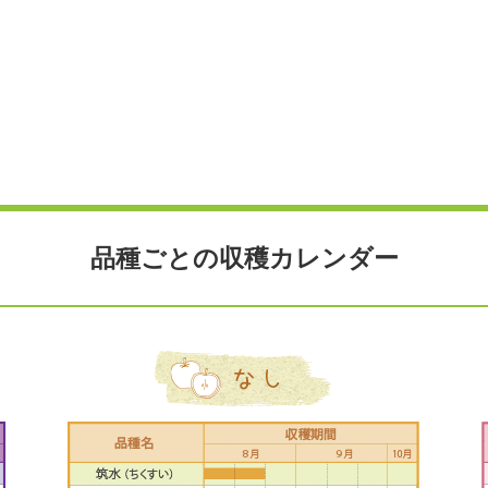
品種ごとの収穫カレンダー