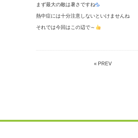
まず最大の敵は暑さですね
熱中症には十分注意しないといけませんね
それでは今回はこの辺で～
« PREV