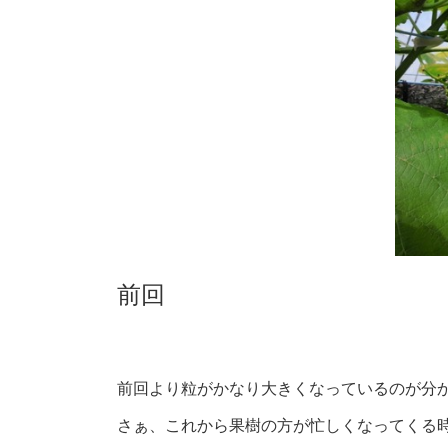
前回
前回より粒がかなり大きくなっているのが分か
さぁ、これから果樹の方が忙しくなってくる