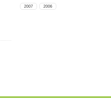
2007
2006