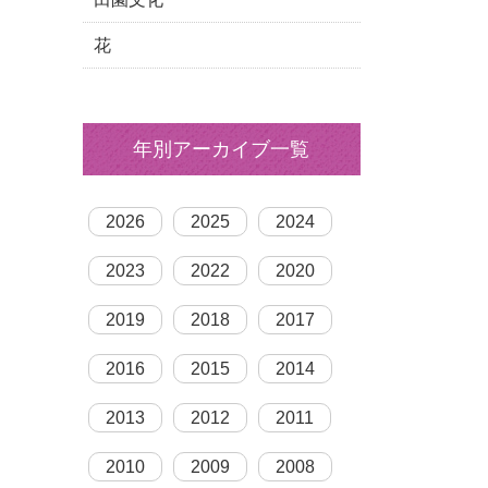
花
年別アーカイブ一覧
2026
2025
2024
2023
2022
2020
2019
2018
2017
2016
2015
2014
2013
2012
2011
2010
2009
2008