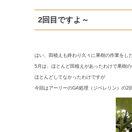
2回目ですよ～
はい、田植えも終わり久々に果樹の作業をし
5月は、ほとんど田植えがあったわけで果樹の
ほとんどしてなかったわけですが
今回はアーリーのGA処理（ジベレリン）の2