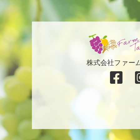
株式会社ファー