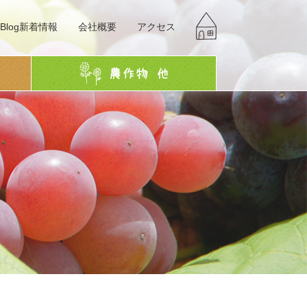
Blog新着情報
会社概要
アクセス
g