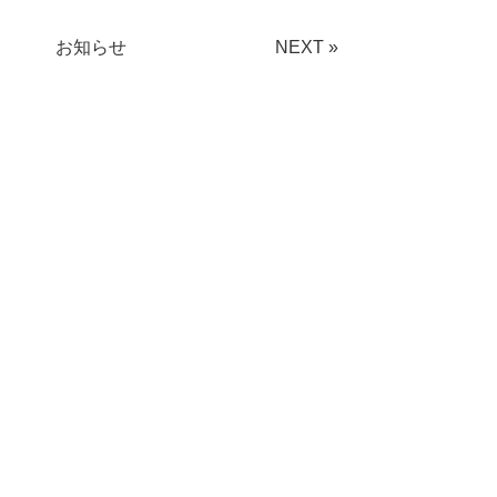
お知らせ
NEXT »