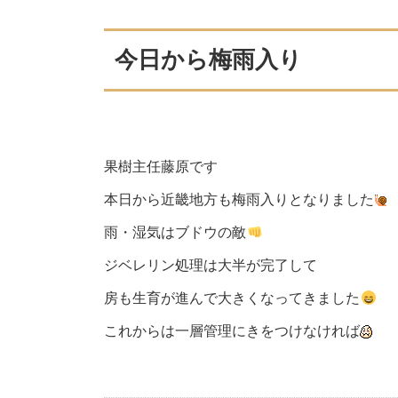
今日から梅雨入り
果樹主任藤原です
本日から近畿地方も梅雨入りとなりました
雨・湿気はブドウの敵
ジベレリン処理は大半が完了して
房も生育が進んで大きくなってきました
これからは一層管理にきをつけなければ