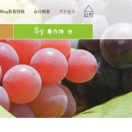
Blog新着情報
会社概要
アクセス
g