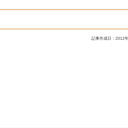
記事作成日：2012年