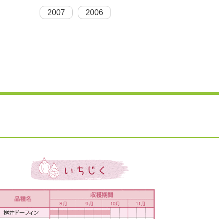
2007
2006