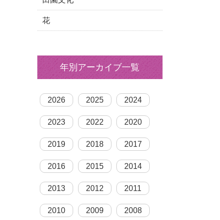
花
年別アーカイブ一覧
2026
2025
2024
2023
2022
2020
2019
2018
2017
2016
2015
2014
2013
2012
2011
2010
2009
2008