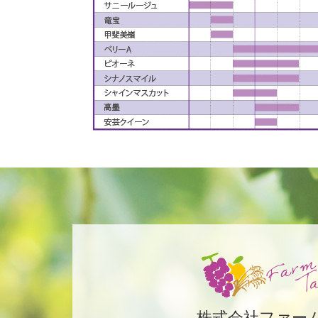
株式会社ファー